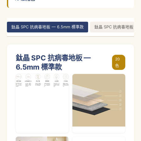
鈦晶 SPC 抗病毒地板 — 6.5mm 標準款
鈦晶 SPC 抗病毒地板 — 8
鈦晶 SPC 抗病毒地板 —
20
6.5mm 標準款
色