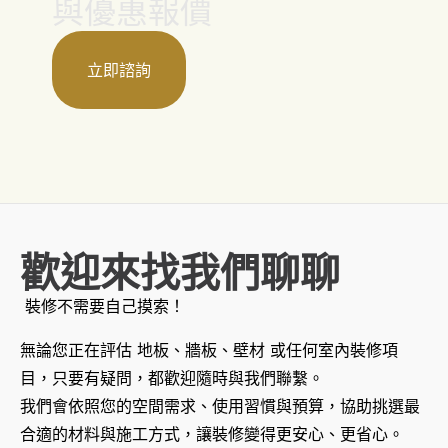
與優惠報價
立即諮詢
歡迎來找我們聊聊
裝修不需要自己摸索！
無論您正在評估 地板、牆板、壁材 或任何室內裝修項
目，只要有疑問，都歡迎隨時與我們聯繫。
我們會依照您的空間需求、使用習慣與預算，協助挑選最
合適的材料與施工方式，讓裝修變得更安心、更省心。