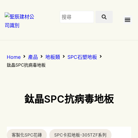
Home
產品
地板類
SPC石塑地板
鈦晶SPC抗病毒地板
鈦晶SPC抗病毒地板
客製化SPC花磚
SPC卡扣地板-305TZF系列