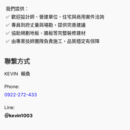
我們提供：
✅ 歡迎設計師、營建單位、住宅與商用案件洽詢
✅ 專員到府丈量與場勘，提供完善建議
✅ 協助規劃地板、牆板等完整裝修建材
✅ 由專業技師團隊負責施工，品質穩定有保障
聯繫方式
KEVIN 賴桑
Phone:
0922-272-433
Line:
＠kevin1003