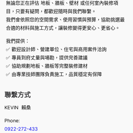
無論您正在評估 地板、牆板、壁材 或任何室內裝修項
目，只要有疑問，都歡迎隨時與我們聯繫。
我們會依照您的空間需求、使用習慣與預算，協助挑選最
合適的材料與施工方式，讓裝修變得更安心、更省心。
我們提供：
✅ 歡迎設計師、營建單位、住宅與商用案件洽詢
✅ 專員到府丈量與場勘，提供完善建議
✅ 協助規劃地板、牆板等完整裝修建材
✅ 由專業技師團隊負責施工，品質穩定有保障
聯繫方式
KEVIN 賴桑
Phone:
0922-272-433