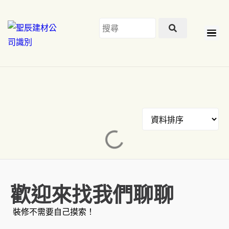
歡迎來找我們聊聊
裝修不需要自己摸索！