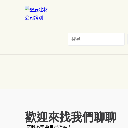
歡迎來找我們聊聊
裝修不需要自己摸索！