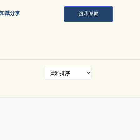
知識分享
跟我聯繫