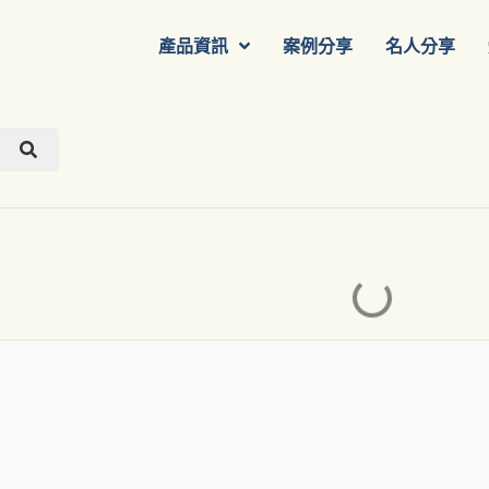
產品資訊
案例分享
名人分享