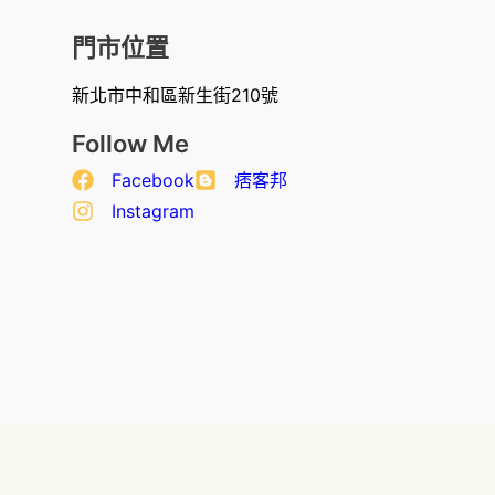
門市位置
新北市中和區新生街210號
Follow Me
Facebook
痞客邦
Instagram