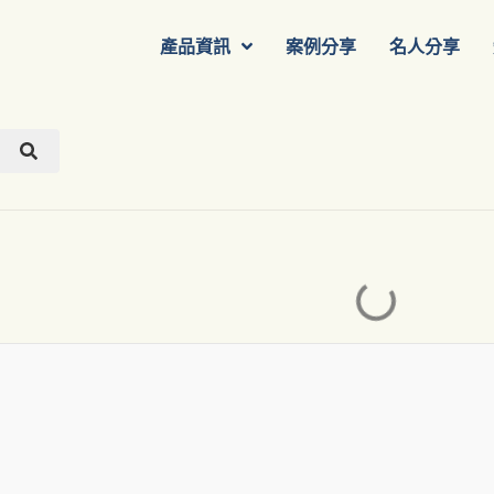
產品資訊
案例分享
名人分享