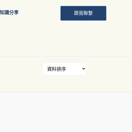
知識分享
跟我聯繫