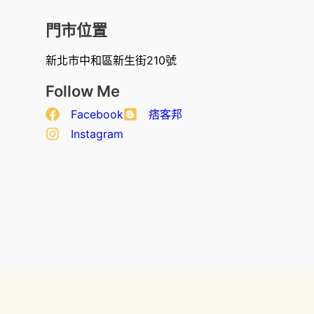
門市位置
新北市中和區新生街210號
Follow Me
Facebook
痞客邦
Instagram