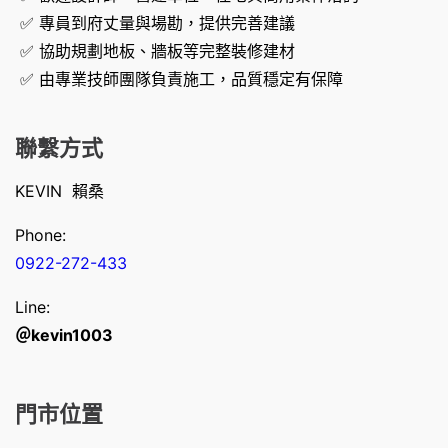
✅ 專員到府丈量與場勘，提供完善建議
✅ 協助規劃地板、牆板等完整裝修建材
✅ 由專業技師團隊負責施工，品質穩定有保障
聯繫方式
KEVIN 賴桑
Phone:
0922-272-433
Line:
＠kevin1003
門市位置