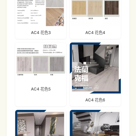
AC4 花色3
AC4 花色4
AC4 花色5
AC4 花色6