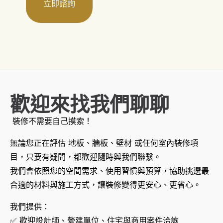
立即諮詢
歡迎來找我們聊聊
裝修不需要自己摸索！
無論您正在評估 地板、牆板、壁材 或任何室內裝修項
目，只要有疑問，都歡迎隨時與我們聯繫。
我們會依照您的空間需求、使用習慣與預算，協助挑選最
合適的材料與施工方式，讓裝修變得更安心、更省心。
我們提供：
✅ 歡迎設計師、營建單位、住宅與商用案件洽詢