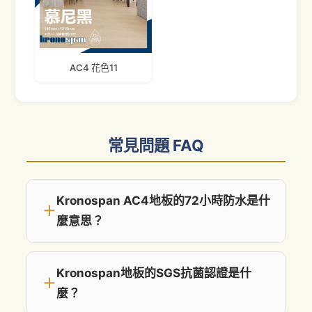
AC4 花色11
常見問題 FAQ
Kronospan AC4地板的72小時防水是什
＋
麼意思？
Kronospan地板的SGS抗菌認證是什
＋
麼？