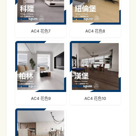
AC4 花色7
AC4 花色8
AC4 花色9
AC4 花色10