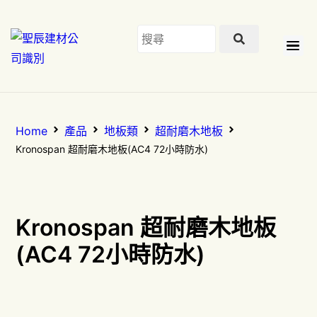
Home
產品
地板類
超耐磨木地板
Kronospan 超耐磨木地板(AC4 72小時防水)
Kronospan 超耐磨木地板
(AC4 72小時防水)