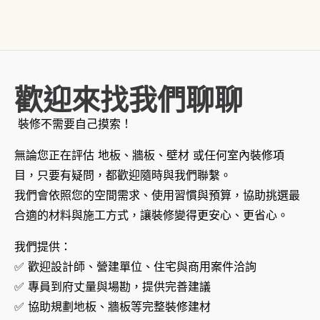
歡迎來找我們聊聊
裝修不需要自己摸索！
無論您正在評估 地板、牆板、壁材 或任何室內裝修項
目，只要有疑問，都歡迎隨時與我們聯繫。
我們會依照您的空間需求、使用習慣與預算，協助挑選最
合適的材料與施工方式，讓裝修變得更安心、更省心。
我們提供：
✅ 歡迎設計師、營建單位、住宅與商用案件洽詢
✅ 專員到府丈量與場勘，提供完善建議
✅ 協助規劃地板、牆板等完整裝修建材