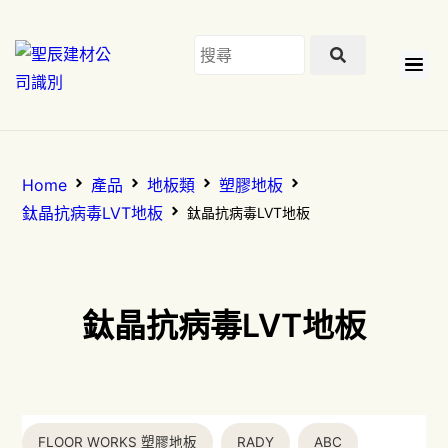
Home
產品
地板類
塑膠地板
鈦晶抗病毒LVT地板
鈦晶抗病毒LVT地板
鈦晶抗病毒LVT地板
FLOOR WORKS 塑膠地板
RADY
ABC