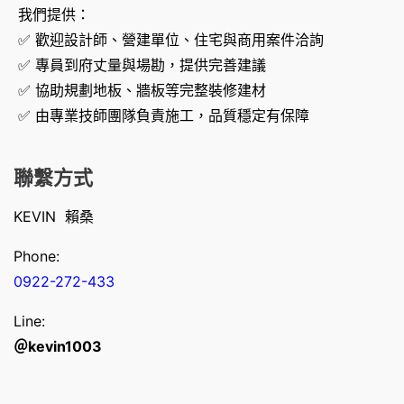
我們提供：
✅ 歡迎設計師、營建單位、住宅與商用案件洽詢
✅ 專員到府丈量與場勘，提供完善建議
✅ 協助規劃地板、牆板等完整裝修建材
✅ 由專業技師團隊負責施工，品質穩定有保障
聯繫方式
KEVIN 賴桑
Phone:
0922-272-433
Line:
＠kevin1003