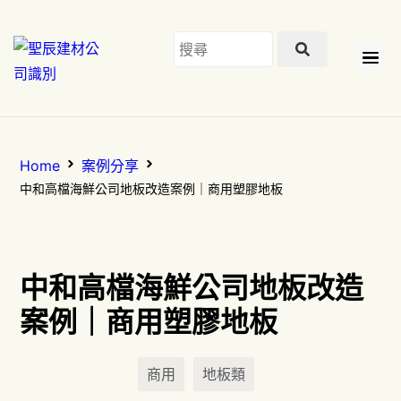
Home
案例分享
中和高檔海鮮公司地板改造案例｜商用塑膠地板
中和高檔海鮮公司地板改造
案例｜商用塑膠地板
商用
地板類