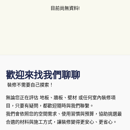
目前尚無資料!
歡迎來找我們聊聊
裝修不需要自己摸索！
無論您正在評估 地板、牆板、壁材 或任何室內裝修項
目，只要有疑問，都歡迎隨時與我們聯繫。
我們會依照您的空間需求、使用習慣與預算，協助挑選最
合適的材料與施工方式，讓裝修變得更安心、更省心。