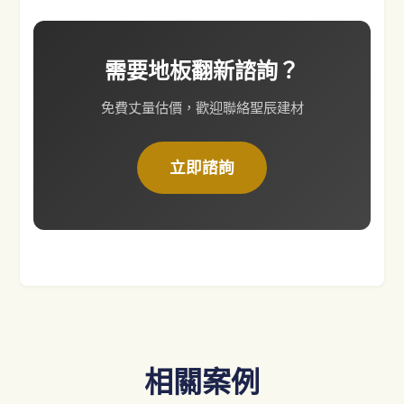
需要地板翻新諮詢？
免費丈量估價，歡迎聯絡聖辰建材
立即諮詢
相關案例