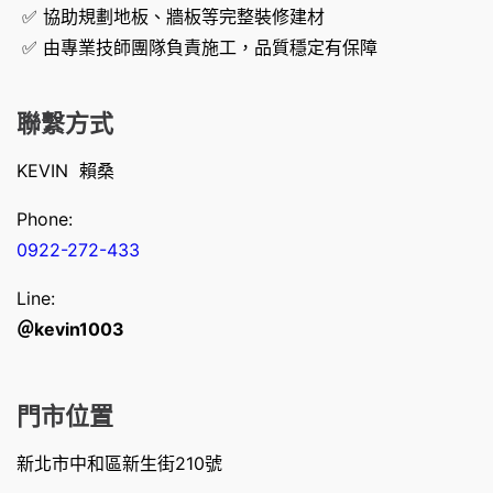
✅ 協助規劃地板、牆板等完整裝修建材
✅ 由專業技師團隊負責施工，品質穩定有保障
聯繫方式
KEVIN 賴桑
Phone:
0922-272-433
Line:
＠kevin1003
門市位置
新北市中和區新生街210號