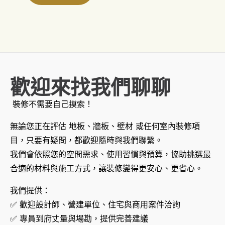
歡迎來找我們聊聊
裝修不需要自己摸索！
無論您正在評估 地板、牆板、壁材 或任何室內裝修項
目，只要有疑問，都歡迎隨時與我們聯繫。
我們會依照您的空間需求、使用習慣與預算，協助挑選最
合適的材料與施工方式，讓裝修變得更安心、更省心。
我們提供：
✅ 歡迎設計師、營建單位、住宅與商用案件洽詢
✅ 專員到府丈量與場勘，提供完善建議