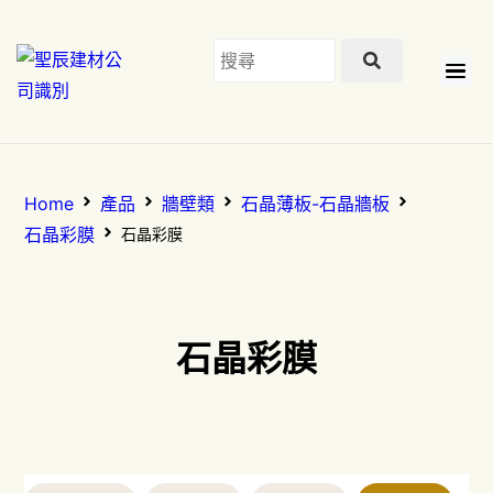
Home
產品
牆壁類
石晶薄板-石晶牆板
石晶彩膜
石晶彩膜
石晶彩膜