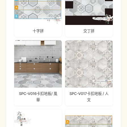
十字拼
交丁拼
SPC-V016卡扣地板/ 風
SPC-V017卡扣地板 / 人
華
文