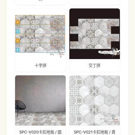
十字拼
交丁拼
SPC-V020卡扣地板 / 圖
SPC-V021卡扣地板 / 貴