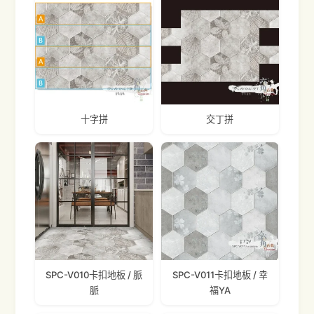
十字拼
交丁拼
SPC-V010卡扣地板 / 脈
SPC-V011卡扣地板 / 幸
脈
福YA