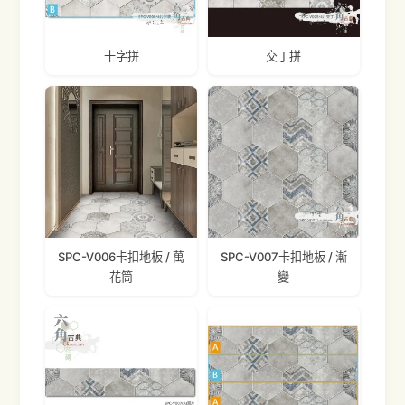
十字拼
交丁拼
SPC-V006卡扣地板 / 萬
SPC-V007卡扣地板 / 漸
花筒
變