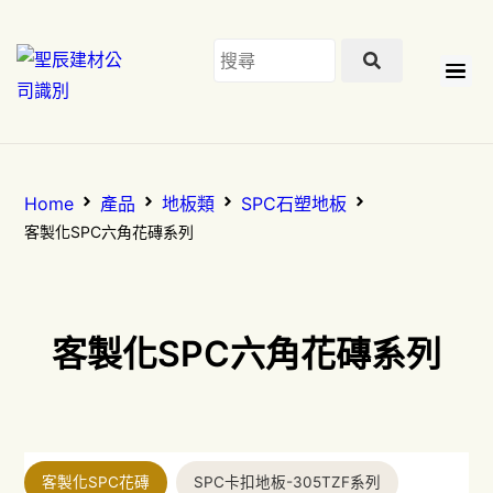
Home
產品
地板類
SPC石塑地板
客製化SPC六角花磚系列
客製化SPC六角花磚系列
客製化SPC花磚
SPC卡扣地板-305TZF系列